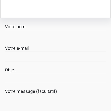
Votre nom
Votre e-mail
Objet
Votre message (facultatif)