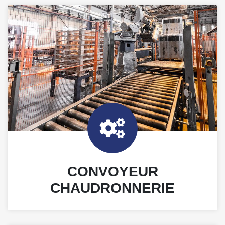
CONVOYEUR
CHAUDRONNERIE