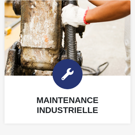
MAINTENANCE
INDUSTRIELLE