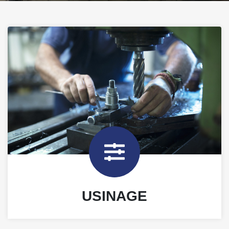
USINAGE