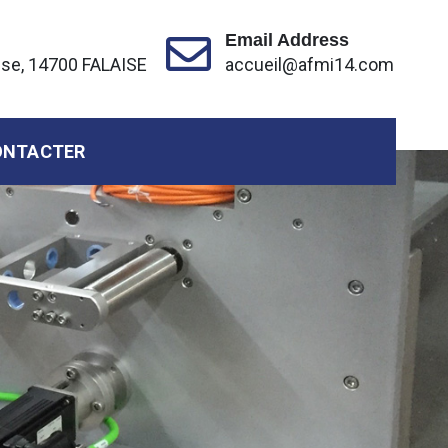
Email Address
ise, 14700 FALAISE
accueil@afmi14.com
ONTACTER