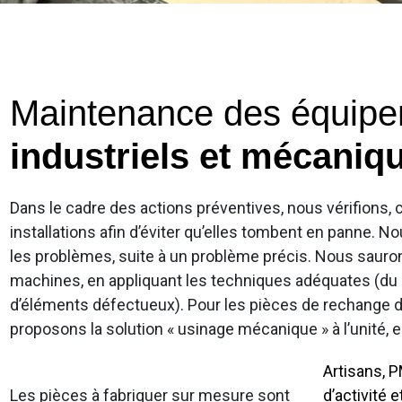
Maintenance des équip
industriels et mécaniq
Dans le cadre des actions préventives, nous vérifions, 
installations afin d’éviter qu’elles tombent en panne. 
les problèmes, suite à un problème précis. Nous saur
machines, en appliquant les techniques adéquates (du
d’éléments défectueux). Pour les pièces de rechange dif
proposons la solution « usinage mécanique » à l’unité, 
Artisans, 
Les pièces à fabriquer sur mesure sont
d’activité 